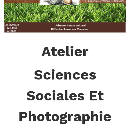
Atelier
S
Ciences
Sociales Et
Photographie