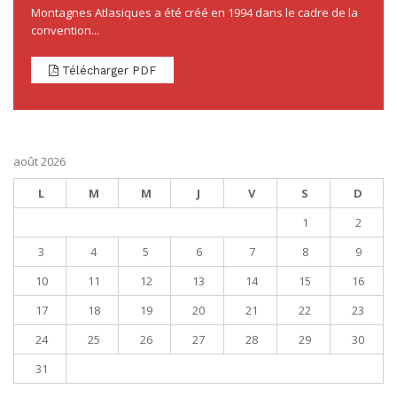
Montagnes Atlasiques a été créé en 1994 dans le cadre de la
convention...
Télécharger PDF
août 2026
L
M
M
J
V
S
D
1
2
3
4
5
6
7
8
9
10
11
12
13
14
15
16
17
18
19
20
21
22
23
24
25
26
27
28
29
30
31