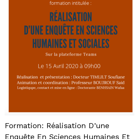
Formation: Réalisation D’une
Enquête En Sciences Humaines Et