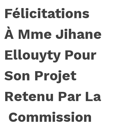
Félicitations
À Mme Jihane
Ellouyty Pour
Son Projet
Retenu Par La
Commission