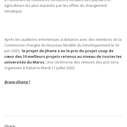
agriculteurs les plus impactés par les effets du changement
climatique.
Après les auditions entretenues à distance avec des membres de la
Commission chargée du Nouveau Modèle du Développement le 30
Juin 2020,
le projet de Jihane a eu le prix du projet coup de
cœur des 10 meilleurs projets retenus au niveau de toutes les
universités du Maroc.
Une cérémonie des remises des prix sera
organisée à Rabat le Mardi 21 Juillet 2020.
Bravo Jihane !
Share: