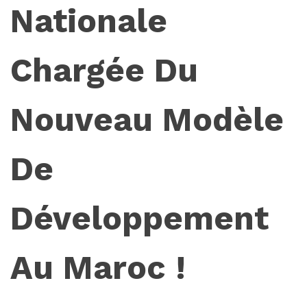
Nationale
Chargée Du
Nouveau Modèle
De
Développement
Au Maroc !