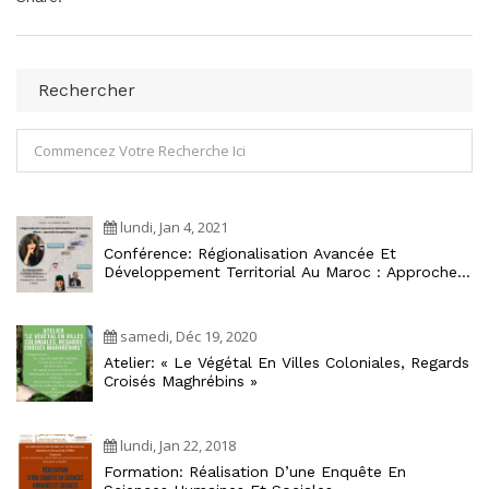
Rechercher
lundi, Jan 4, 2021
Conférence: Régionalisation Avancée Et
Développement Territorial Au Maroc : Approche
Écosystémique
samedi, Déc 19, 2020
Atelier: « Le Végétal En Villes Coloniales, Regards
Croisés Maghrébins »
lundi, Jan 22, 2018
Formation: Réalisation D’une Enquête En