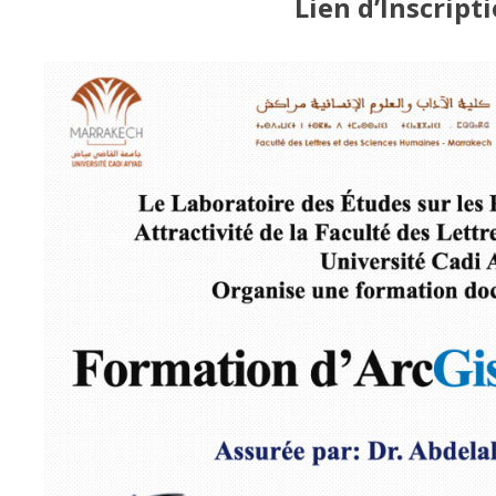
Lien d’Inscript