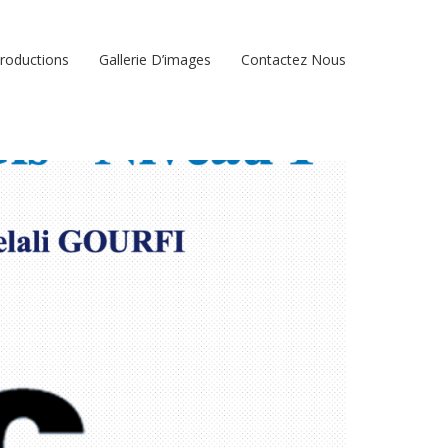
roductions
Gallerie D’images
Contactez Nous