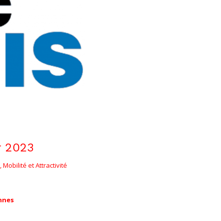
r 2023
Mobilité et Attractivité
nnes