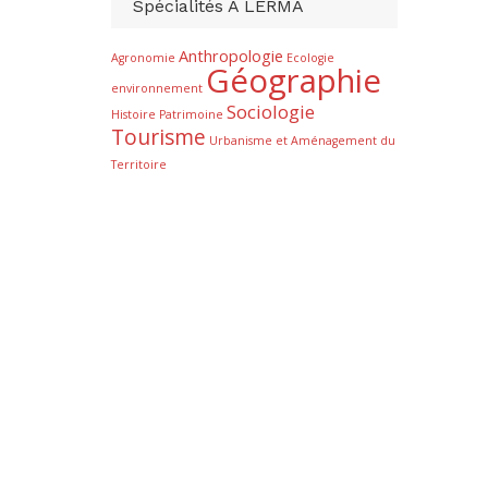
Spécialités À LERMA
Anthropologie
Agronomie
Ecologie
Géographie
environnement
Sociologie
Histoire
Patrimoine
Tourisme
Urbanisme et Aménagement du
Territoire