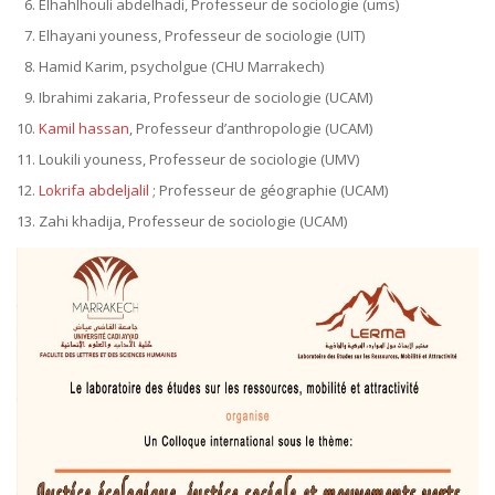
Elhahlhouli abdelhadi, Professeur de sociologie (ums)
Elhayani youness, Professeur de sociologie (UIT)
Hamid Karim, psycholgue (CHU Marrakech)
Ibrahimi zakaria, Professeur de sociologie (UCAM)
Kamil hassan
, Professeur d’anthropologie (UCAM)
Loukili youness, Professeur de sociologie (UMV)
Lokrifa abdeljalil
; Professeur de géographie (UCAM)
Zahi khadija, Professeur de sociologie (UCAM)