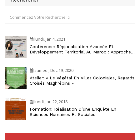
lundi, Jan 4, 2021
Conférence: Régionalisation Avancée Et
Développement Territorial Au Maroc : Approche
Écosystémique
samedi, Déc 19, 2020
Atelier: « Le Végétal En Villes Coloniales, Regards
Croisés Maghrébins »
lundi, Jan 22, 2018
Formation: Réalisation D’une Enquête En
Sciences Humaines Et Sociales