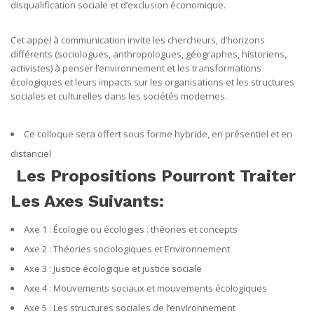
disqualification sociale et d’exclusion économique.
Cet appel à communication invite les chercheurs, d’horizons
différents (sociologues, anthropologues, géographes, historiens,
activistes) à penser l’environnement et les transformations
écologiques et leurs impacts sur les organisations et les structures
sociales et culturelles dans les sociétés modernes.
Ce colloque sera offert sous forme hybride, en présentiel et en
distanciel
Les Propositions Pourront Traiter
Les Axes Suivants:
Axe 1 : Écologie ou écologies : théories et concepts
Axe 2 : Théories sociologiques et Environnement
Axe 3 : Justice écologique et justice sociale
Axe 4 : Mouvements sociaux et mouvements écologiques
Axe 5 : Les structures sociales de l’environnement