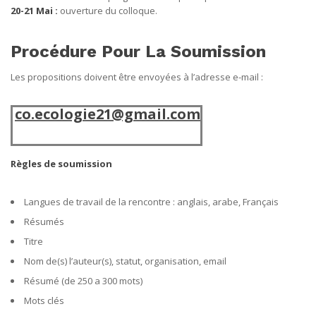
20-21 Mai :
ouverture du colloque.
Procédure Pour La Soumission
Les propositions doivent être envoyées à l’adresse e-mail :
co.ecologie21@gmail.com
Règles de soumission
Langues de travail de la rencontre : anglais, arabe, Français
Résumés
Titre
Nom de(s) l’auteur(s), statut, organisation, email
Résumé (de 250 a 300 mots)
Mots clés