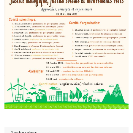
Rechercher