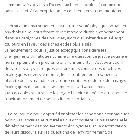
communautés locales à l’accès aux biens sociales, économiques,
politiques, et à l’appropriation de ces biens environnementaux.
Le droit a un environnement sain, a une santé physique sociale et
psychologique, est s’étroite d’une manière durable et permanent
dans les catégories des pauvres, alors qu’il s’étendre et s’élargir
toujours en faveur des riches et des plus aisés.
Le mouvement pour la justice écologique considère les
changements climatiques comme une question de justice sociale et
non simplement un problème environnemental ; c’est pourquoi il
déclare les pays nordiques et industriels comme des débitrices
écologiques envers le monde, leurs contributions à sauver la
planète de ces maladies environnementales et de ces dommages
écologiques ne sont pas seulement insuffisantes mais
inacceptables vis-à-vis de la longue histoire de déconstructions de
l’environnement et de ses institutions sociales.
Le colloque a pour objectif d’analyser les conditions économiques,
politiques, sociales et culturelles qui ont soutenu la naissance et le
développement des mouvements écologiques, et la décortication
de leurs discours sur les questions de l’environnement, de