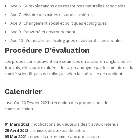
Axe 6 : Surexploitations des ressources naturelles et sociales
Axe 7 : Histoire des minés et zones minières
Axe 8 : Changement social et politiques écologiques
Axe 9 : Pauvreté et environnement
Axe 10 : Vulnérabilités écologiques et vulnérabilités sociales
Procédure D’évaluation
Les propositions peuvent être soumises en arabe, en anglais ou en
français, elles sont évaluées de façon anonyme par les membres du
comité scientifiques du colloque selon la spécialité de candidat.
Calendrier
Jusqu’au 20 Février 2021 : réception des propositions de
communication
01 Mars 2021 :
notifications aux auteurs des travaux retenus
20 Avril 2021 :
remises des textes définitifs
05 Mai 2021 :
envoi du programme aux participantes