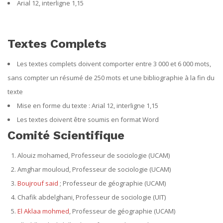
Arial 12, interligne 1,15
Textes Complets
Les textes complets doivent comporter entre 3 000 et 6 000 mots,
sans compter un résumé de 250 mots et une bibliographie à la fin du
texte
Mise en forme du texte : Arial 12, interligne 1,15
Les textes doivent être soumis en format Word
Comité Scientifique
Alouiz mohamed, Professeur de sociologie (UCAM)
Amghar mouloud, Professeur de sociologie (UCAM)
Boujrouf said
; Professeur de géographie (UCAM)
Chafik abdelghani, Professeur de sociologie (UIT)
El Aklaa mohmed
, Professeur de géographie (UCAM)