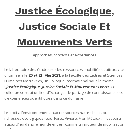
Justice Écologique,
Justice
Sociale
Et
Mouvements Verts
Approches, concepts et expériences
Le laboratoire des études sur les ressources, mobilités et attractivité
organisera le
20 et 21 Mai 2021
, à la Faculté des Lettres et Sciences
Humaines Marrakech, un Colloque international sous le thème
:
Justice Écologique, Justice Sociale Et Mouvements verts
. Ce
colloque se veut un lieu d’échange, de partage de connaissances et
d’expériences scientifiques dans ce domaine.
Le droit a l’environnement, aux ressources naturelles et aux
richesses écologiques (eau, Foret, Rivière, Mer, Métaux …) est paru
aujourd’hui dans le monde entier, comme un moteur de mobilisation