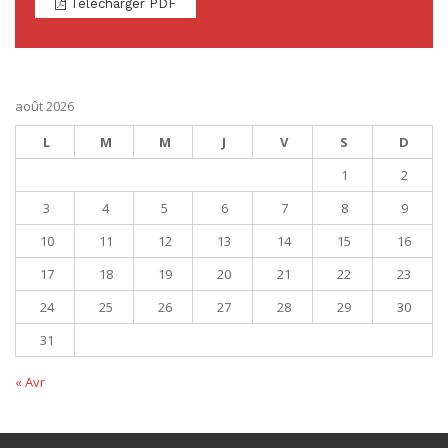
Télécharger PDF
août 2026
L
M
M
J
V
S
D
1
2
3
4
5
6
7
8
9
10
11
12
13
14
15
16
17
18
19
20
21
22
23
24
25
26
27
28
29
30
31
« Avr