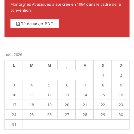
Montagnes Atlasiques a été créé en 1994 dans le cadre de la
convention...
Télécharger PDF
août 2026
L
M
M
J
V
S
D
1
2
3
4
5
6
7
8
9
10
11
12
13
14
15
16
17
18
19
20
21
22
23
24
25
26
27
28
29
30
31