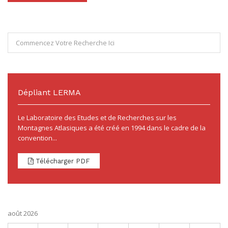
Dépliant LERMA
Le Laboratoire des Etudes et de Recherches sur les
Montagnes Atlasiques a été créé en 1994 dans le cadre de la
convention...
Télécharger PDF
août 2026