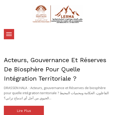
Toggle
navigation
Acteurs, Gouvernance Et Réserves
De Biosphère Pour Quelle
Intégration Territoriale ?
DRASSEN HALA : Acteurs, gouvernance et Réserves de biosphère
pour quelle intégration territoriale ? الفاعلون، الحكامة ومحميات المحيط
الحيوي من أجل أي اندماج ترابي؟...
Lire Plus