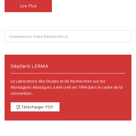
Lire Plus
Dépliant LERMA
Le Laboratoire des Etudes et de Recherches sur les
Montagnes Atlasiques a été créé en 1994 dans le cadre de la
convention...
Télécharger PDF