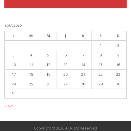
août 2026
L
M
M
J
V
S
D
1
2
3
4
5
6
7
8
9
10
11
12
13
14
15
16
17
18
19
20
21
22
23
24
25
26
27
28
29
30
31
« Avr
Copyright © 2020 All Right Reserved