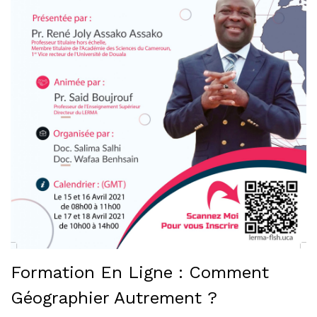
Formation En Ligne : Comment
Géographier Autrement ?