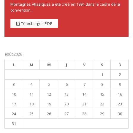
Montagnes Atlasiques a été créé en 1994 dans le cadre de la
convention...
Télécharger PDF
août 2026
L
M
M
J
V
S
D
1
2
3
4
5
6
7
8
9
10
11
12
13
14
15
16
17
18
19
20
21
22
23
24
25
26
27
28
29
30
31