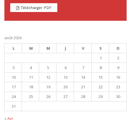
Télécharger PDF
août 2026
L
M
M
J
V
S
D
1
2
3
4
5
6
7
8
9
10
11
12
13
14
15
16
17
18
19
20
21
22
23
24
25
26
27
28
29
30
31
« Avr