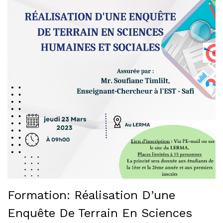
Formation: Réalisation D’une
Enquête De Terrain En Sciences