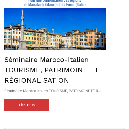
Séminaire Maroco-Italien
TOURISME, PATRIMOINE ET
RÉGIONALISATION
Séminaire Maroco-Italien TOURISME, PATRIMOINE ET R...
Lire Plus