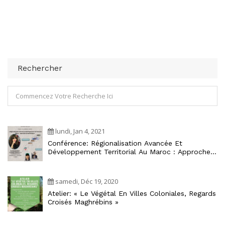
Rechercher
lundi, Jan 4, 2021
Conférence: Régionalisation Avancée Et
Développement Territorial Au Maroc : Approche
Écosystémique
samedi, Déc 19, 2020
Atelier: « Le Végétal En Villes Coloniales, Regards
Croisés Maghrébins »