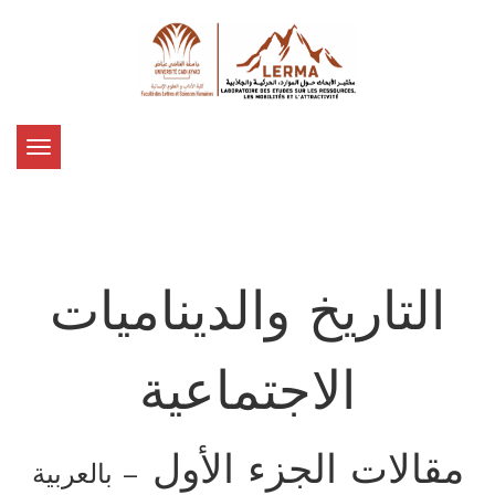
Toggle
navigation
التاريخ والديناميات
الاجتماعية
مقالات الجزء الأول
– بالعربية