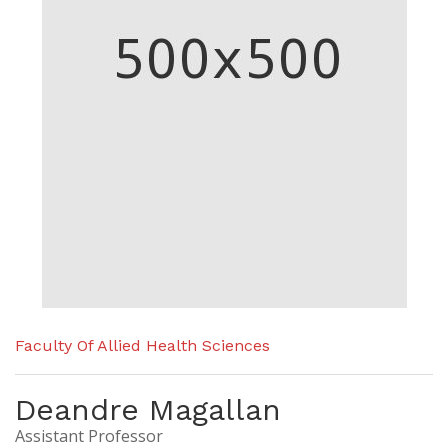
Faculty Of Allied Health Sciences
Deandre Magallan
Assistant Professor