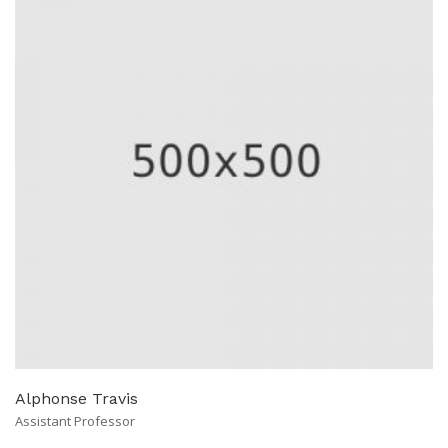
Alphonse Travis
Assistant Professor