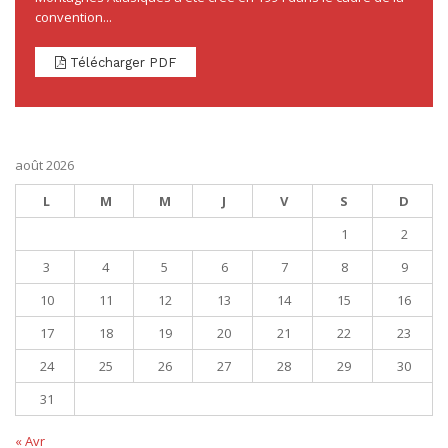
convention...
Télécharger PDF
août 2026
L
M
M
J
V
S
D
1
2
3
4
5
6
7
8
9
10
11
12
13
14
15
16
17
18
19
20
21
22
23
24
25
26
27
28
29
30
31
« Avr