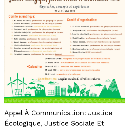
Appel À Communication: Justice
Écologique, Justice Sociale Et